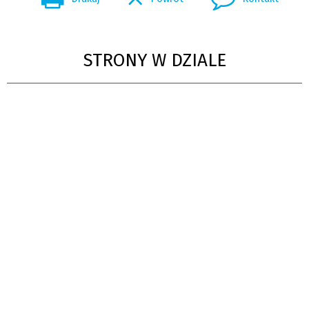
STRONY W DZIALE