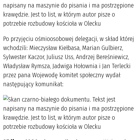
Po przyjęciu ośmioosobowej delegacji, w skład której
wchodzili: Mieczysław Kiełbasa, Marian Gulbierz,
Sylwester Kaczor, Juliusz Uss, Andrzej Bereśniewicz,
Władysław Rymsza, Jadwiga Hołownia i Jan Terlecki
przez pana Wojewodę komitet społeczny wydał
następujący komunikat: