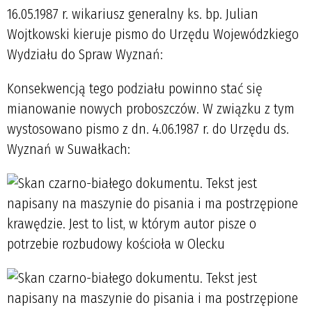
16.05.1987 r. wikariusz generalny ks. bp. Julian
Wojtkowski kieruje pismo do Urzędu Wojewódzkiego
Wydziału do Spraw Wyznań:
Konsekwencją tego podziału powinno stać się
mianowanie nowych proboszczów. W związku z tym
wystosowano pismo z dn. 4.06.1987 r. do Urzędu ds.
Wyznań w Suwałkach: