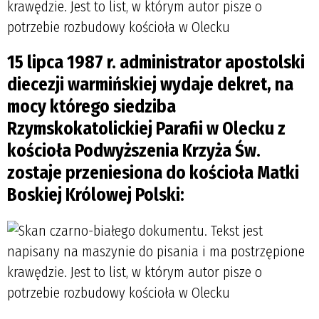
15 lipca 1987 r.
administrator apostolski
diecezji warmińskiej wydaje dekret, na
mocy którego siedziba
Rzymskokatolickiej Parafii w Olecku z
kościoła Podwyższenia Krzyża Św.
zostaje przeniesiona do kościoła Matki
Boskiej Królowej Polski: